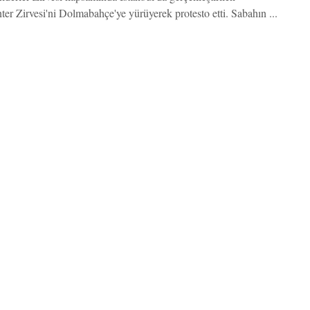
ter Zirvesi'ni Dolmabahçe'ye yürüyerek protesto etti. Sabahın ...