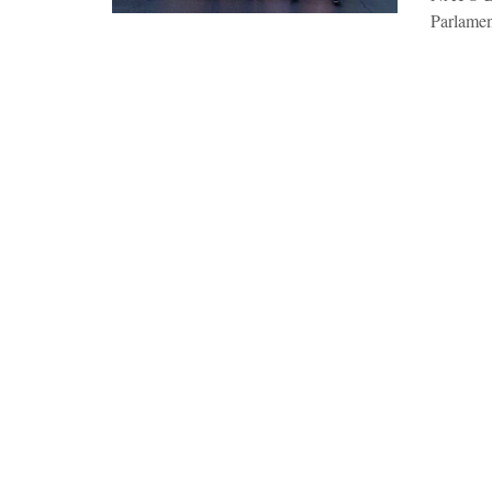
Parlamen