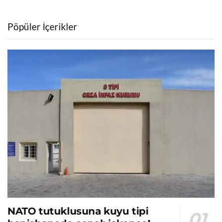
Pöpüler İçerikler
NATO tutuklusuna kuyu tipi