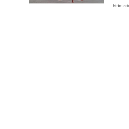
birimleri