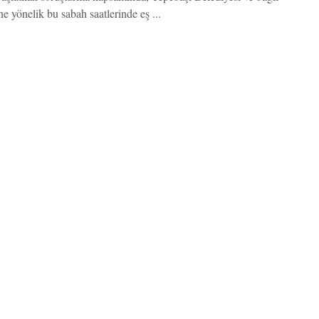
ne yönelik bu sabah saatlerinde eş ...