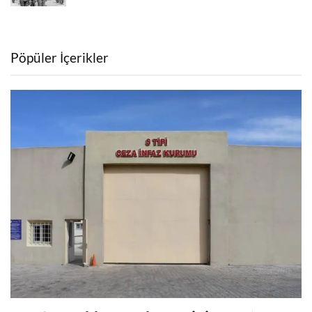
Pöpüler İçerikler