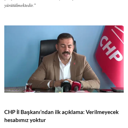
yürütülmektedir.”
CHP İl Başkanı’ndan ilk açıklama:
Verilmeyecek
hesabımız yoktur