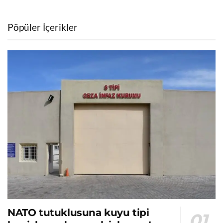
Pöpüler İçerikler
NATO tutuklusuna kuyu tipi