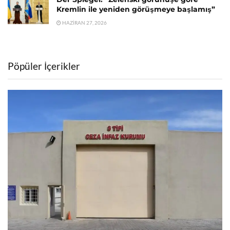
Kremlin ile yeniden görüşmeye başlamış”
HAZIRAN 27, 2026
Pöpüler İçerikler