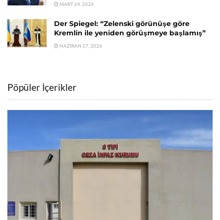
MART 24, 2026
Der Spiegel: “Zelenski görünüşe göre
Kremlin ile yeniden görüşmeye başlamış”
HAZIRAN 27, 2026
Pöpüler İçerikler