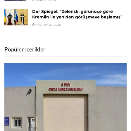
Der Spiegel: “Zelenski görünüşe göre
Kremlin ile yeniden görüşmeye başlamış”
HAZIRAN 27, 2026
Pöpüler İçerikler