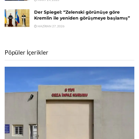
Der Spiegel: “Zelenski görünüşe göre
Kremlin ile yeniden görüşmeye başlamış”
HAZIRAN 27, 2026
Pöpüler İçerikler