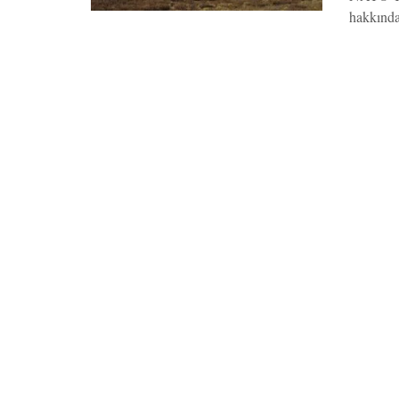
hakkında