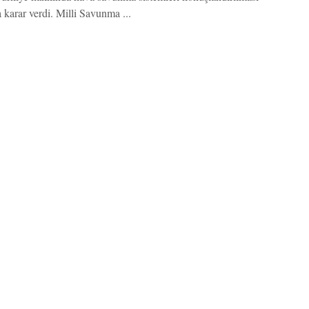
 karar verdi. Milli Savunma ...