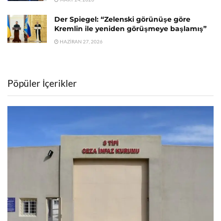
Der Spiegel: “Zelenski görünüşe göre
Kremlin ile yeniden görüşmeye başlamış”
HAZIRAN 27, 2026
Pöpüler İçerikler