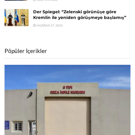
Der Spiegel: “Zelenski görünüşe göre
Kremlin ile yeniden görüşmeye başlamış”
HAZIRAN 27, 2026
Pöpüler İçerikler