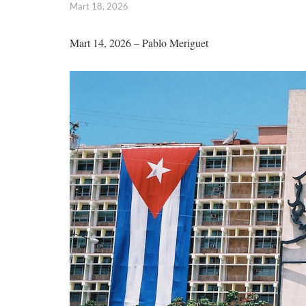
Mart 18, 2026
Mart 14, 2026 – Pablo Meriguet