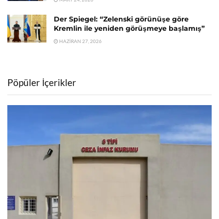
Der Spiegel: “Zelenski görünüşe göre
Kremlin ile yeniden görüşmeye başlamış”
HAZIRAN 27, 2026
Pöpüler İçerikler