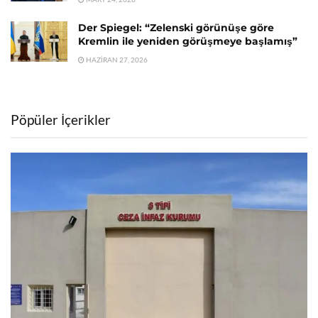
Der Spiegel: “Zelenski görünüşe göre
Kremlin ile yeniden görüşmeye başlamış”
HAZIRAN 27, 2026
Pöpüler İçerikler