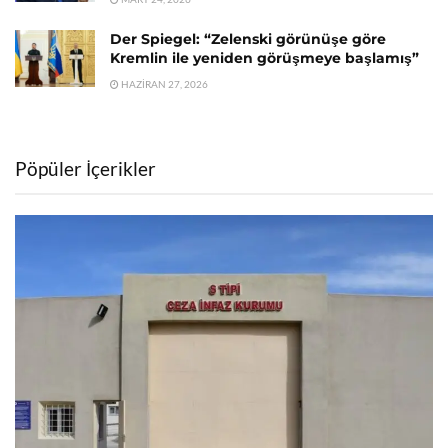
Der Spiegel: “Zelenski görünüşe göre
Kremlin ile yeniden görüşmeye başlamış”
HAZIRAN 27, 2026
Pöpüler İçerikler