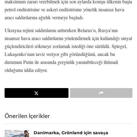
maksimum zararı verebilmek için son aylarda komşu ülkenin başta
petrol endüstrisine ve askeri endüstrisine yönelik insansız hava
aracı saldırılarına ağırlık vermeye başladı.
Ukrayna rejimi saldırılarını arttırırken Belarus’u, Rusya’nın
insansız hava aracı saldırılarını yönlendirmek için kullandığı sinyal
güçlendiricileri sökmeye zorlamak istediği öne sürüldü. Spiegel,
Lukaşenko’nun taviz veriyor gibi göründüğünü, ancak bu
durumun Putin ile arasında gerginlik yaratabileceği ihtimali
olduğunu iddia ediyor.
Önerilen İçerikler
Danimarka, Grönland için savaşa