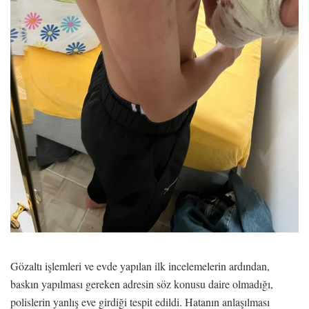
Gözaltı işlemleri ve evde yapılan ilk incelemelerin ardından,
baskın yapılması gereken adresin söz konusu daire olmadığı,
polislerin yanlış eve girdiği tespit edildi. Hatanın anlaşılması