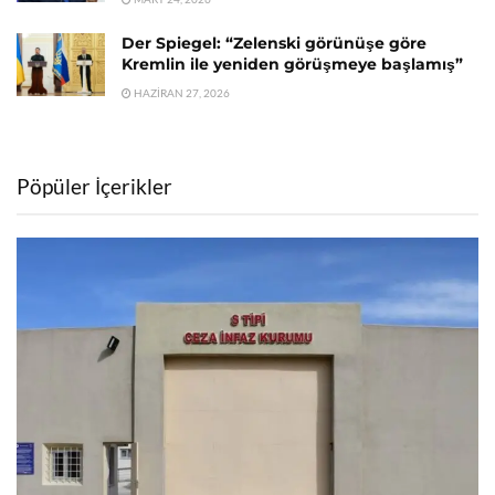
Der Spiegel: “Zelenski görünüşe göre
Kremlin ile yeniden görüşmeye başlamış”
HAZIRAN 27, 2026
Pöpüler İçerikler