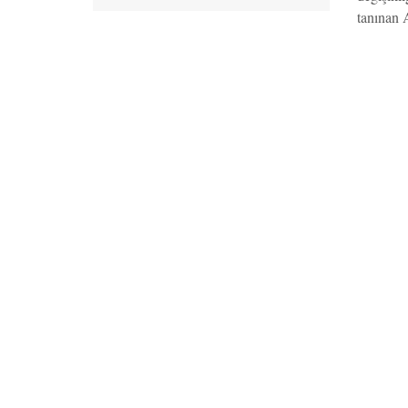
tanınan A