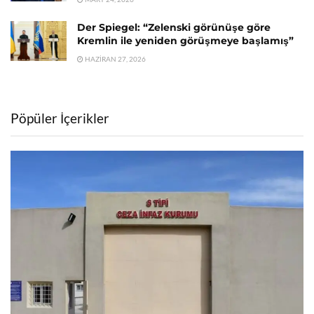
Der Spiegel: “Zelenski görünüşe göre
Kremlin ile yeniden görüşmeye başlamış”
HAZIRAN 27, 2026
Pöpüler İçerikler